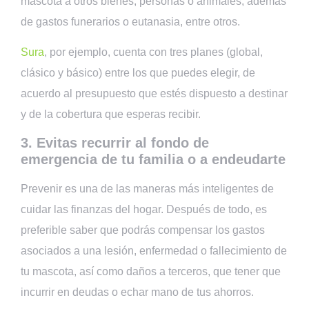
mascota a otros bienes, personas o animales; además
de gastos funerarios o eutanasia, entre otros.
Sura
, por ejemplo, cuenta con tres planes (global,
clásico y básico) entre los que puedes elegir, de
acuerdo al presupuesto que estés dispuesto a destinar
y de la cobertura que esperas recibir.
3. Evitas recurrir al fondo de
emergencia de tu familia o a endeudarte
Prevenir es una de las maneras más inteligentes de
cuidar las finanzas del hogar. Después de todo, es
preferible saber que podrás compensar los gastos
asociados a una lesión, enfermedad o fallecimiento de
tu mascota, así como daños a terceros, que tener que
incurrir en deudas o echar mano de tus ahorros.