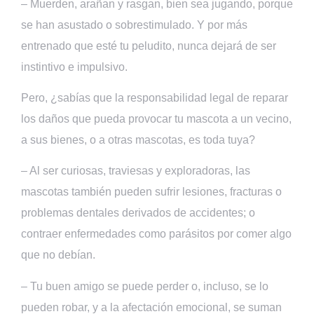
– Muerden, arañan y rasgan, bien sea jugando, porque
se han asustado o sobrestimulado. Y por más
entrenado que esté tu peludito, nunca dejará de ser
instintivo e impulsivo.
Pero, ¿sabías que la responsabilidad legal de reparar
los daños que pueda provocar tu mascota a un vecino,
a sus bienes, o a otras mascotas, es toda tuya?
– Al ser curiosas, traviesas y exploradoras, las
mascotas también pueden sufrir lesiones, fracturas o
problemas dentales derivados de accidentes; o
contraer enfermedades como parásitos por comer algo
que no debían.
– Tu buen amigo se puede perder o, incluso, se lo
pueden robar, y a la afectación emocional, se suman