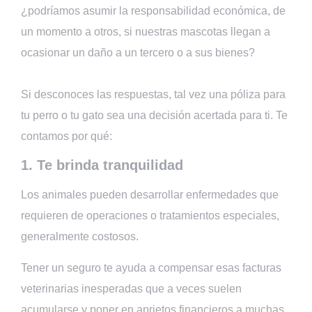
¿podríamos asumir la responsabilidad económica, de
un momento a otros, si nuestras mascotas llegan a
ocasionar un daño a un tercero o a sus bienes?
Si desconoces las respuestas, tal vez una póliza para
tu perro o tu gato sea una decisión acertada para ti. Te
contamos por qué:
1. Te brinda tranquilidad
Los animales pueden desarrollar enfermedades que
requieren de operaciones o tratamientos especiales,
generalmente costosos.
Tener un seguro te ayuda a compensar esas facturas
veterinarias inesperadas que a veces suelen
acumularse y poner en aprietos financieros a muchas