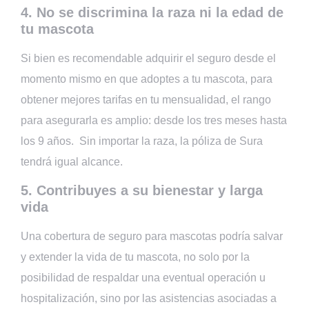
4. No se discrimina la raza ni la edad de
tu mascota
Si bien es recomendable adquirir el seguro desde el
momento mismo en que adoptes a tu mascota, para
obtener mejores tarifas en tu mensualidad, el rango
para asegurarla es amplio: desde los tres meses hasta
los 9 años. Sin importar la raza, la póliza de Sura
tendrá igual alcance.
5. Contribuyes a su bienestar y larga
vida
Una cobertura de seguro para mascotas podría salvar
y extender la vida de tu mascota, no solo por la
posibilidad de respaldar una eventual operación u
hospitalización, sino por las asistencias asociadas a