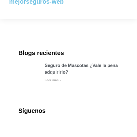
mejorseguros-web
Blogs recientes
Seguro de Mascotas ¿Vale la pena
adquirirlo?
Leer más »
Síguenos