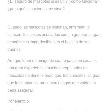
¿El seguro de mascotas si es útil? ¿cómo funciona?
¿para qué situaciones me sirve?
Cuando las mascotas se lesionan, enferman, o
fallecen, los costos asociados suelen generar cargas
económicas impredecibles en el bolsillo de sus
dueños.
Aunque tener un amigo de cuatro patas en casa es
una gran experiencia, muchos propietarios de
mascotas no dimensionan que, los animales, al igual
que los humanos, presentan riesgos que valdría la
pena asegurar.
Por ejemplo: