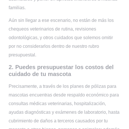
familias.
Aún sin llegar a ese escenario, no están de más los
chequeos veterinarios de rutina, revisiones
odontológicas, y otros cuidados que solemos omitir
por no considerarlos dentro de nuestro rubro
presupuestal.
2. Puedes presupuestar los costos del
cuidado de tu mascota
Precisamente, a través de los planes de pólizas para
mascotas encuentras desde respaldo económico para
consultas médicas veterinarias, hospitalización,
ayudas diagnósticas y exámenes de laboratorio, hasta
cubrimiento de daños a terceros causados por tu