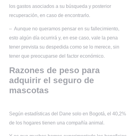
los gastos asociados a su búsqueda y posterior
recuperación, en caso de encontrarlo.
– Aunque no queramos pensar en su fallecimiento,
esto algún día ocurrirá y, en ese caso, vale la pena
tener prevista su despedida como se lo merece, sin
tener que preocuparse del factor económico.
Razones de peso para
adquirir el seguro de
mascotas
Según estadísticas del Dane solo en Bogotá, el 40,2%
de los hogares tienen una compañía animal.