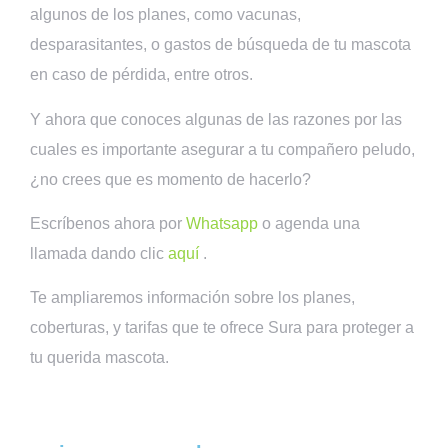
algunos de los planes, como vacunas,
desparasitantes, o gastos de búsqueda de tu mascota
en caso de pérdida, entre otros.
Y ahora que conoces algunas de las razones por las
cuales es importante asegurar a tu compañero peludo,
¿no crees que es momento de hacerlo?
Escríbenos ahora por
Whatsapp
o agenda una
llamada dando clic
aquí
.
Te ampliaremos información sobre los planes,
coberturas, y tarifas que te ofrece Sura para proteger a
tu querida mascota.