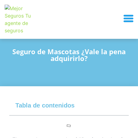
Seguro de Mascotas ¿Vale la pena
adquirirlo?
Tabla de contenidos