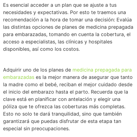
Es esencial acceder a un plan que se ajuste a tus
necesidades y expectativas. Por esto te traemos una
recomendación a la hora de tomar una decisión: Evalúa
las distintas opciones de planes de medicina prepagada
para embarazadas, tomando en cuenta la cobertura, el
acceso a especialistas, las clínicas y hospitales
disponibles, así como los costos.
Adquirir uno de los planes de
medicina prepagada para
embarazadas
es la mejor manera de asegurar que tanto
la madre como el bebé, reciban el mejor cuidado desde
el inicio del embarazo hasta el parto. Recuerda que la
clave está en planificar con antelación y elegir una
póliza que te ofrezca las coberturas más completas.
Esto no solo te dará tranquilidad, sino que también
garantizará que puedas disfrutar de esta etapa tan
especial sin preocupaciones.