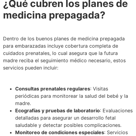
¿Qué cubren los planes de
medicina prepagada?
Dentro de los buenos planes de medicina prepagada
para embarazadas incluye cobertura completa de
cuidados prenatales, lo cual asegura que la futura
madre reciba el seguimiento médico necesario, estos
servicios pueden incluir:
Consultas prenatales regulares
: Visitas
periódicas para monitorear la salud del bebé y la
madre.
Ecografías y pruebas de laboratorio
: Evaluaciones
detalladas para asegurar un desarrollo fetal
saludable y detectar posibles complicaciones.
Monitoreo de condiciones especiales
: Servicios