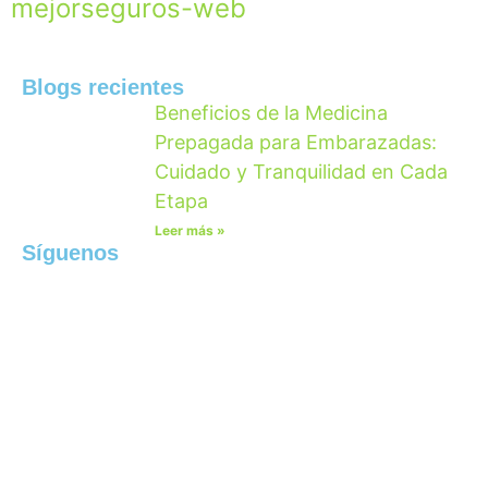
mejorseguros-web
Blogs recientes
Beneficios de la Medicina
Prepagada para Embarazadas:
Cuidado y Tranquilidad en Cada
Etapa
Leer más »
Síguenos