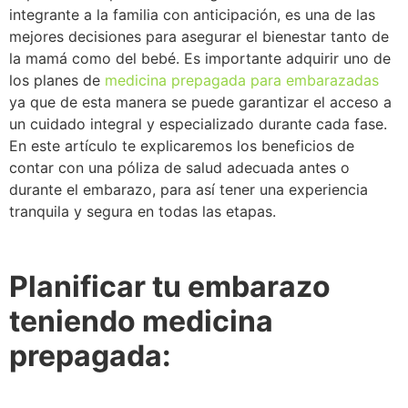
integrante a la familia con anticipación, es una de las
mejores decisiones para asegurar el bienestar tanto de
la mamá como del bebé. Es importante adquirir uno de
los planes de
medicina prepagada para embarazadas
ya que de esta manera se puede garantizar el acceso a
un cuidado integral y especializado durante cada fase.
En este artículo te explicaremos los beneficios de
contar con una póliza de salud adecuada antes o
durante el embarazo, para así tener una experiencia
tranquila y segura en todas las etapas.
Planificar tu embarazo
teniendo medicina
prepagada: