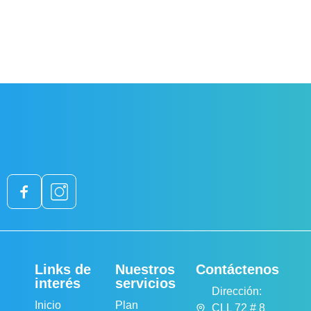
Links de
Nuestros
Contáctenos
interés
servicios
Dirección:
Inicio
Plan
CLL 72 # 8