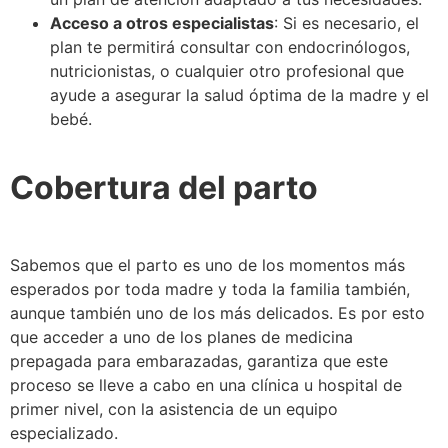
Acceso a otros especialistas
: Si es necesario, el
plan te permitirá consultar con endocrinólogos,
nutricionistas, o cualquier otro profesional que
ayude a asegurar la salud óptima de la madre y el
bebé.
Cobertura del parto
Sabemos que el parto es uno de los momentos más
esperados por toda madre y toda la familia también,
aunque también uno de los más delicados. Es por esto
que acceder a uno de los planes de medicina
prepagada para embarazadas, garantiza que este
proceso se lleve a cabo en una clínica u hospital de
primer nivel, con la asistencia de un equipo
especializado.