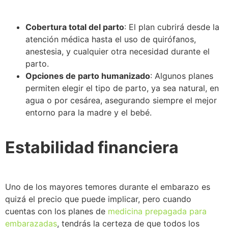
Cobertura total del parto
: El plan cubrirá desde la
atención médica hasta el uso de quirófanos,
anestesia, y cualquier otra necesidad durante el
parto.
Opciones de parto humanizado
: Algunos planes
permiten elegir el tipo de parto, ya sea natural, en
agua o por cesárea, asegurando siempre el mejor
entorno para la madre y el bebé.
Estabilidad financiera
Uno de los mayores temores durante el embarazo es
quizá el precio que puede implicar, pero cuando
cuentas con los planes de
medicina prepagada para
embarazadas
, tendrás la certeza de que todos los