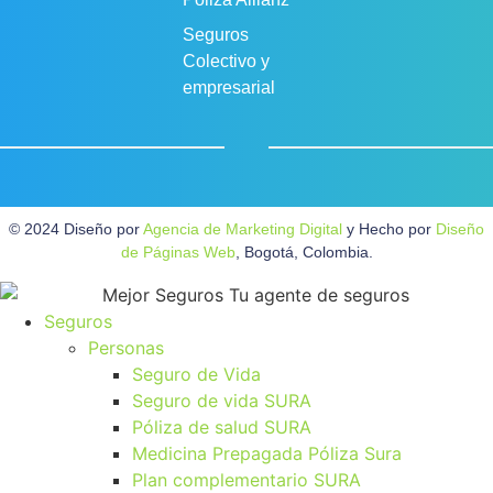
Seguros
Colectivo y
empresarial
© 2024 Diseño por
Agencia de Marketing Digital
y Hecho por
Diseño
de Páginas Web
, Bogotá, Colombia.
Seguros
Personas
Seguro de Vida
Seguro de vida SURA
Póliza de salud SURA
Medicina Prepagada Póliza Sura
Plan complementario SURA