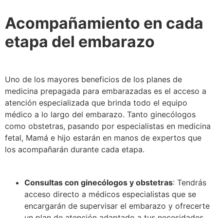
Acompañamiento en cada
etapa del embarazo
Uno de los mayores beneficios de los planes de
medicina prepagada para embarazadas es el acceso a
atención especializada que brinda todo el equipo
médico a lo largo del embarazo. Tanto ginecólogos
como obstetras, pasando por especialistas en medicina
fetal, Mamá e hijo estarán en manos de expertos que
los acompañarán durante cada etapa.
Consultas con ginecólogos y obstetras
: Tendrás
acceso directo a médicos especialistas que se
encargarán de supervisar el embarazo y ofrecerte
un plan de atención adaptado a tus necesidades.