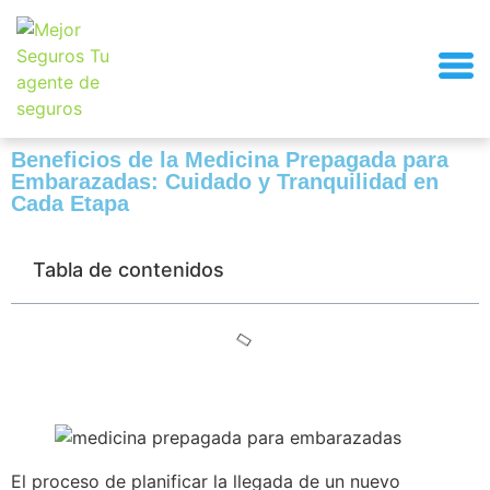
Beneficios de la Medicina Prepagada para
Embarazadas: Cuidado y Tranquilidad en
Cada Etapa
Tabla de contenidos
El proceso de planificar la llegada de un nuevo