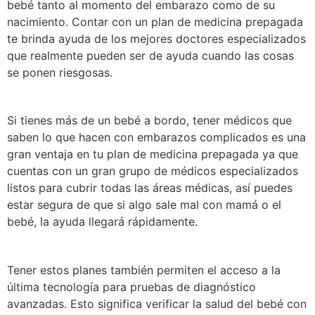
bebé tanto al momento del embarazo como de su
nacimiento. Contar con un plan de medicina prepagada
te brinda ayuda de los mejores doctores especializados
que realmente pueden ser de ayuda cuando las cosas
se ponen riesgosas.
Si tienes más de un bebé a bordo, tener médicos que
saben lo que hacen con embarazos complicados es una
gran ventaja en tu plan de medicina prepagada ya que
cuentas con un gran grupo de médicos especializados
listos para cubrir todas las áreas médicas, así puedes
estar segura de que si algo sale mal con mamá o el
bebé, la ayuda llegará rápidamente.
Tener estos planes también permiten el acceso a la
última tecnología para pruebas de diagnóstico
avanzadas. Esto significa verificar la salud del bebé con