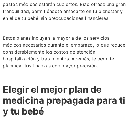
gastos médicos estarán cubiertos. Esto ofrece una gran
tranquilidad, permitiéndote enfocarte en tu bienestar y
en el de tu bebé, sin preocupaciones financieras.
Estos planes incluyen la mayoría de los servicios
médicos necesarios durante el embarazo, lo que reduce
considerablemente los costos de atención,
hospitalización y tratamientos. Además, te permite
planificar tus finanzas con mayor precisión.
Elegir el mejor plan de
medicina prepagada para ti
y tu bebé