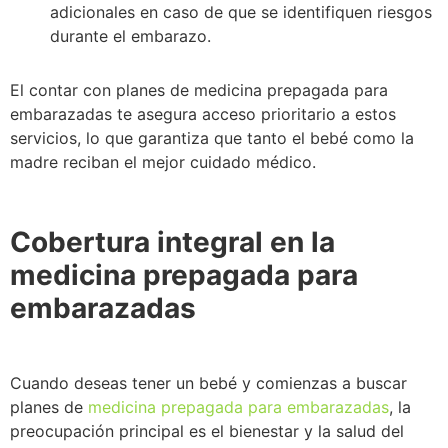
adicionales en caso de que se identifiquen riesgos
durante el embarazo.
El contar con planes de medicina prepagada para
embarazadas te asegura acceso prioritario a estos
servicios, lo que garantiza que tanto el bebé como la
madre reciban el mejor cuidado médico.
Cobertura integral en la
medicina prepagada para
embarazadas
Cuando deseas tener un bebé y comienzas a buscar
planes de
medicina prepagada para embarazadas
, la
preocupación principal es el bienestar y la salud del