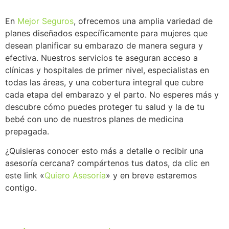
En
Mejor Seguros
, ofrecemos una amplia variedad de
planes diseñados específicamente para mujeres que
desean planificar su embarazo de manera segura y
efectiva. Nuestros servicios te aseguran acceso a
clínicas y hospitales de primer nivel, especialistas en
todas las áreas, y una cobertura integral que cubre
cada etapa del embarazo y el parto. No esperes más y
descubre cómo puedes proteger tu salud y la de tu
bebé con uno de nuestros planes de medicina
prepagada.
¿Quisieras conocer esto más a detalle o recibir una
asesoría cercana? compártenos tus datos, da clic en
este link «
Quiero Asesoría
» y en breve estaremos
contigo.