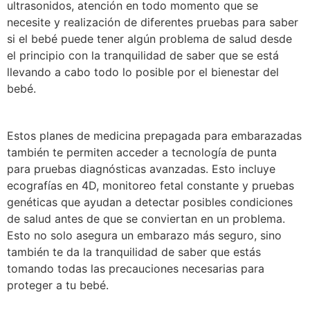
ultrasonidos, atención en todo momento que se
necesite y realización de diferentes pruebas para saber
si el bebé puede tener algún problema de salud desde
el principio con la tranquilidad de saber que se está
llevando a cabo todo lo posible por el bienestar del
bebé.
Estos planes de medicina prepagada para embarazadas
también te permiten acceder a tecnología de punta
para pruebas diagnósticas avanzadas. Esto incluye
ecografías en 4D, monitoreo fetal constante y pruebas
genéticas que ayudan a detectar posibles condiciones
de salud antes de que se conviertan en un problema.
Esto no solo asegura un embarazo más seguro, sino
también te da la tranquilidad de saber que estás
tomando todas las precauciones necesarias para
proteger a tu bebé.