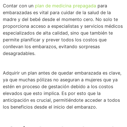
Contar con un
plan de medicina prepagada
para
embarazadas es vital para cuidar de la salud de la
madre y del bebé desde el momento cero. No solo te
proporciona acceso a especialistas y servicios médicos
especializados de alta calidad, sino que también te
permite planificar y prever todos los costos que
conllevan los embarazos, evitando sorpresas
desagradables.
Adquirir un plan antes de quedar embarazada es clave,
ya que muchas pólizas no aseguran a mujeres que ya
estén en proceso de gestación debido a los costos
elevados que esto implica. Es por esto que la
anticipación es crucial, permitiéndote acceder a todos
los beneficios desde el inicio del embarazo.