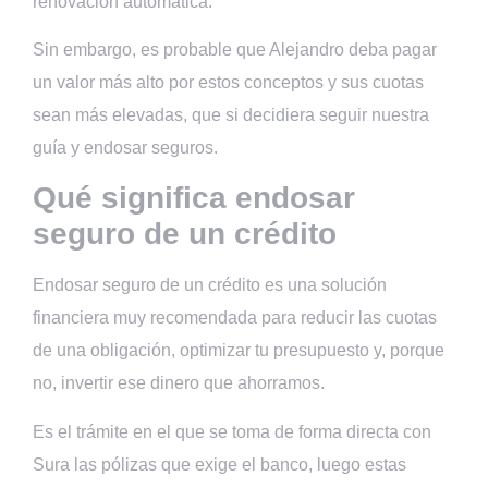
renovación automática.
Sin embargo, es probable que Alejandro deba pagar
un valor más alto por estos conceptos y sus cuotas
sean más elevadas, que si decidiera seguir nuestra
guía y endosar seguros.
Qué significa endosar
seguro de un crédito
Endosar seguro de un crédito es una solución
financiera muy recomendada para reducir las cuotas
de una obligación, optimizar tu presupuesto y, porque
no, invertir ese dinero que ahorramos.
Es el trámite en el que se toma de forma directa con
Sura las pólizas que exige el banco, luego estas