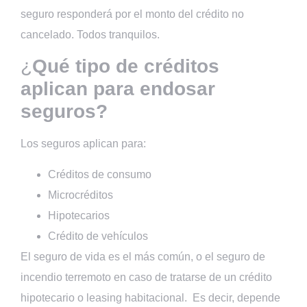
seguro responderá por el monto del crédito no
cancelado. Todos tranquilos.
¿
Qué tipo de créditos
aplican para endosar
seguros?
Los seguros aplican para:
Créditos de consumo
Microcréditos
Hipotecarios
Crédito de vehículos
El seguro de vida es el más común, o el seguro de
incendio terremoto en caso de tratarse de un crédito
hipotecario o leasing habitacional. Es decir, depende