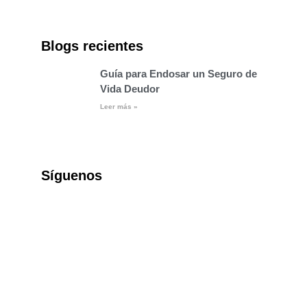
Blogs recientes
Guía para Endosar un Seguro de
Vida Deudor
Leer más »
Síguenos