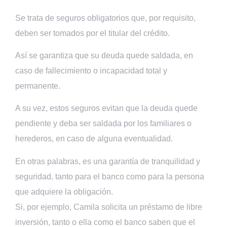
Se trata de seguros obligatorios que, por requisito,
deben ser tomados por el titular del crédito.
Así se garantiza que su deuda quede saldada, en
caso de fallecimiento o incapacidad total y
permanente.
A su vez, estos seguros evitan que la deuda quede
pendiente y deba ser saldada por los familiares o
herederos, en caso de alguna eventualidad.
En otras palabras, es una garantía de tranquilidad y
seguridad, tanto para el banco como para la persona
que adquiere la obligación.
Si, por ejemplo, Camila solicita un préstamo de libre
inversión, tanto o ella como el banco saben que el