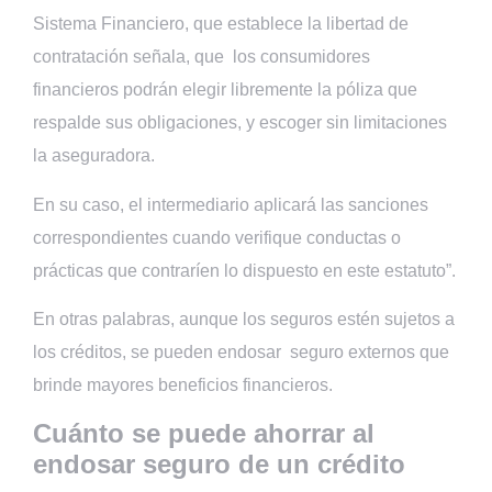
Sistema Financiero, que establece la libertad de
contratación señala, que los consumidores
financieros podrán elegir libremente la póliza que
respalde sus obligaciones, y escoger sin limitaciones
la aseguradora.
En su caso, el intermediario aplicará las sanciones
correspondientes cuando verifique conductas o
prácticas que contraríen lo dispuesto en este estatuto”.
En otras palabras, aunque los seguros estén sujetos a
los créditos, se pueden endosar seguro externos que
brinde mayores beneficios financieros.
Cuánto se puede ahorrar al
endosar seguro de un crédito