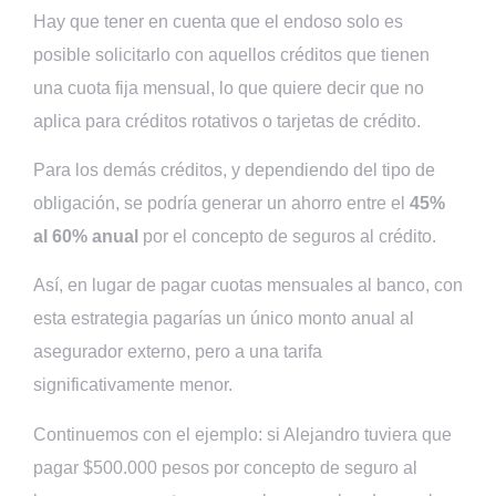
Hay que tener en cuenta que el endoso solo es
posible solicitarlo con aquellos créditos que tienen
una cuota fija mensual, lo que quiere decir que no
aplica para créditos rotativos o tarjetas de crédito.
Para los demás créditos, y dependiendo del tipo de
obligación, se podría generar un ahorro entre el
45%
al 60% anual
por el concepto de seguros al crédito.
Así, en lugar de pagar cuotas mensuales al banco, con
esta estrategia pagarías un único monto anual al
asegurador externo, pero a una tarifa
significativamente menor.
Continuemos con el ejemplo: si Alejandro tuviera que
pagar $500.000 pesos por concepto de seguro al