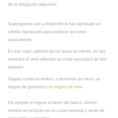
de la obligación adquirida.
Supongamos que a Alejandro le han aprobado un
crédito hipotecario para comprar su nuevo
apartamento
En ese caso, además de las tasas de interés, en sus
extractos él verá reflejado un costo asociados de dos
seguros:
Seguro contra incendios, o terremoto (es decir, un
seguro de garantía) y
un seguro de vida
.
De aceptar el seguro a través del banco, dichos
montos se incluirán en su cuota mensual y serán de