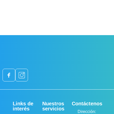
Links de
Nuestros
Contáctenos
interés
servicios
Dirección: