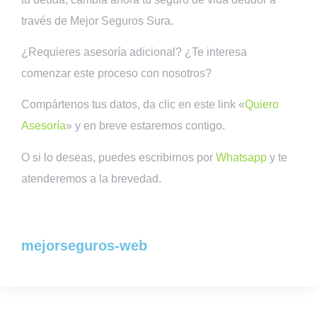
través de Mejor Seguros Sura.
¿Requieres asesoría adicional? ¿Te interesa
comenzar este proceso con nosotros?
Compártenos tus datos, da clic en este link «
Quiero
Asesoría
» y en breve estaremos contigo.
O si lo deseas, puedes escribirnos por
Whatsapp
y te
atenderemos a la brevedad.
mejorseguros-web