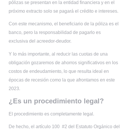
pólizas se presentan en la entidad financiera y en el
próximo extracto solo se pagará el crédito e intereses.
Con este mecanismo, el beneficiario de la póliza es el
banco, pero la responsabilidad de pagarlo es
exclusiva del acreedor-deudor.
Y lo más importante, al reducir las cuotas de una
obligación gozaremos de ahorros significativos en los
costos de endeudamiento, lo que resulta ideal en
épocas de recesión como la que afrontamos en este
2023.
¿Es un procedimiento legal?
El procedimiento es completamente legal.
De hecho, el artículo 100 #2 del Estatuto Orgánico del