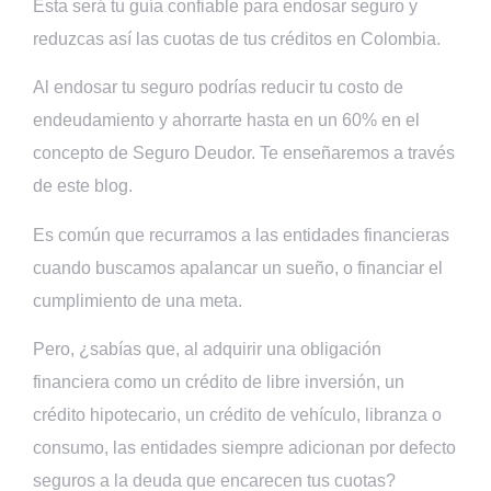
Esta será tu guía confiable para endosar seguro y
reduzcas así las cuotas de tus créditos en Colombia.
Al endosar tu seguro podrías reducir tu costo de
endeudamiento y ahorrarte hasta en un 60% en el
concepto de Seguro Deudor. Te enseñaremos a través
de este blog.
Es común que recurramos a las entidades financieras
cuando buscamos apalancar un sueño, o financiar el
cumplimiento de una meta.
Pero, ¿sabías que, al adquirir una obligación
financiera como un crédito de libre inversión, un
crédito hipotecario, un crédito de vehículo, libranza o
consumo, las entidades siempre adicionan por defecto
seguros a la deuda que encarecen tus cuotas?