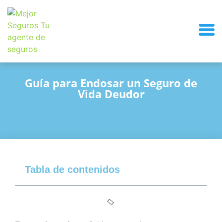
Guía para Endosar un Seguro de
Vida Deudor
Tabla de contenidos