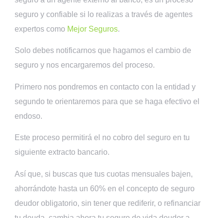
seguro y confiable si lo realizas a través de agentes
expertos como
Mejor Seguros
.
Solo debes notificarnos que hagamos el cambio de
seguro y nos encargaremos del proceso.
Primero nos pondremos en contacto con la entidad y
segundo te orientaremos para que se haga efectivo el
endoso.
Este proceso permitirá el no cobro del seguro en tu
siguiente extracto bancario.
Así que, si buscas que tus cuotas mensuales bajen,
ahorrándote hasta un 60% en el concepto de seguro
deudor obligatorio, sin tener que rediferir, o refinanciar
tu deuda, cambia ahora tu seguro de vida deudor a