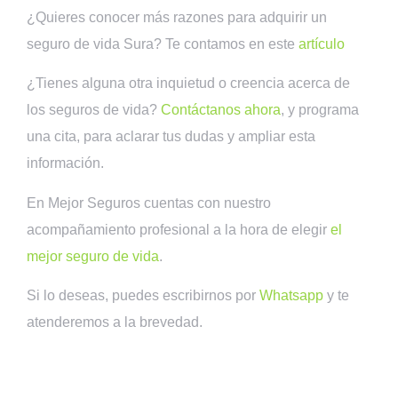
¿Quieres conocer más razones para adquirir un
seguro de vida Sura? Te contamos en este
artículo
¿Tienes alguna otra inquietud o creencia acerca de
los seguros de vida?
Contáctanos ahora
, y programa
una cita, para aclarar tus dudas y ampliar esta
información.
En Mejor Seguros cuentas con nuestro
acompañamiento profesional a la hora de elegir
el
mejor seguro de vida
.
Si lo deseas, puedes escribirnos por
Whatsapp
y te
atenderemos a la brevedad.