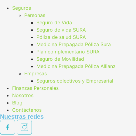
Seguros
Personas
Seguro de Vida
Seguro de vida SURA
Póliza de salud SURA
Medicina Prepagada Póliza Sura
Plan complementario SURA
Seguro de Movilidad
Medicina Prepagada Póliza Allianz
Empresas
Seguros colectivos y Empresarial
Finanzas Personales
Nosotros
Blog
Contáctanos
Nuestras redes