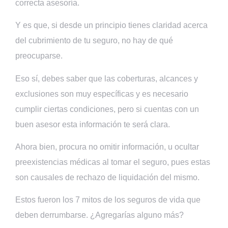
correcta asesoría.
Y es que, si desde un principio tienes claridad acerca
del cubrimiento de tu seguro, no hay de qué
preocuparse.
Eso sí, debes saber que las coberturas, alcances y
exclusiones son muy específicas y es necesario
cumplir ciertas condiciones, pero si cuentas con un
buen asesor esta información te será clara.
Ahora bien, procura no omitir información, u ocultar
preexistencias médicas al tomar el seguro, pues estas
son causales de rechazo de liquidación del mismo.
Estos fueron los 7 mitos de los seguros de vida que
deben derrumbarse. ¿Agregarías alguno más?