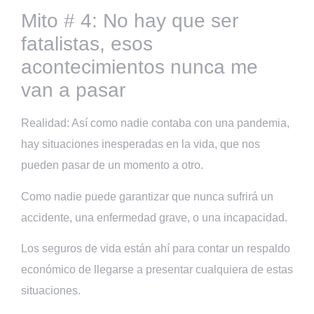
Mito # 4: No hay que ser
fatalistas, esos
acontecimientos nunca me
van a pasar
Realidad: Así como nadie contaba con una pandemia,
hay situaciones inesperadas en la vida, que nos
pueden pasar de un momento a otro.
Como nadie puede garantizar que nunca sufrirá un
accidente, una enfermedad grave, o una incapacidad.
Los seguros de vida están ahí para contar un respaldo
económico de llegarse a presentar cualquiera de estas
situaciones.