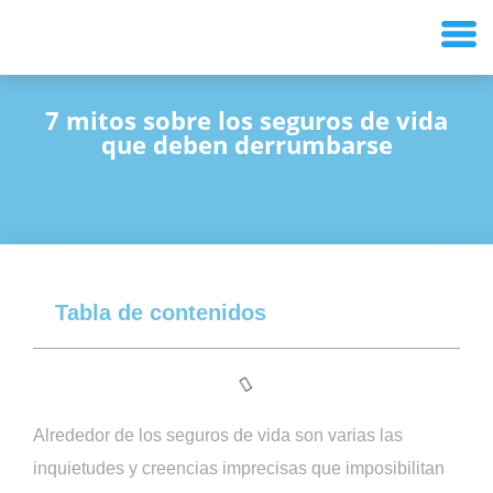
7 mitos sobre los seguros de vida
que deben derrumbarse
Tabla de contenidos
Alrededor de los seguros de vida son varias las
inquietudes y creencias imprecisas que imposibilitan