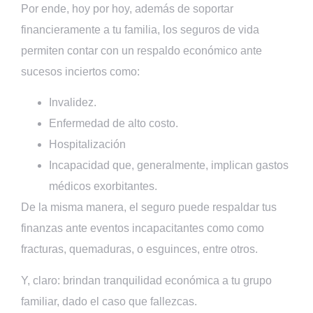
Por ende, hoy por hoy, además de soportar
financieramente a tu familia, los seguros de vida
permiten contar con un respaldo económico ante
sucesos inciertos como:
Invalidez.
Enfermedad de alto costo.
Hospitalización
Incapacidad que, generalmente, implican gastos
médicos exorbitantes.
De la misma manera, el seguro puede respaldar tus
finanzas ante eventos incapacitantes como como
fracturas, quemaduras, o esguinces, entre otros.
Y, claro: brindan tranquilidad económica a tu grupo
familiar, dado el caso que fallezcas.