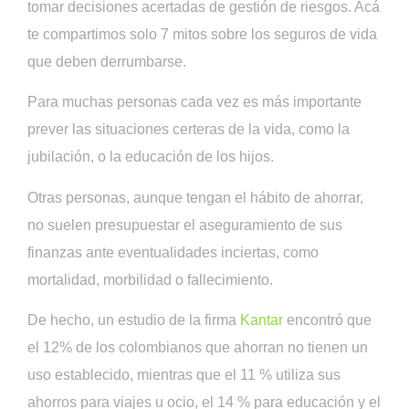
tomar decisiones acertadas de gestión de riesgos. Acá
te compartimos solo 7 mitos sobre los seguros de vida
que deben derrumbarse.
Para muchas personas cada vez es más importante
prever las situaciones certeras de la vida, como la
jubilación, o la educación de los hijos.
Otras personas, aunque tengan el hábito de ahorrar,
no suelen presupuestar el aseguramiento de sus
finanzas ante eventualidades inciertas, como
mortalidad, morbilidad o fallecimiento.
De hecho, un estudio de la firma
Kantar
encontró que
el 12% de los colombianos que ahorran no tienen un
uso establecido, mientras que el 11 % utiliza sus
ahorros para viajes u ocio, el 14 % para educación y el