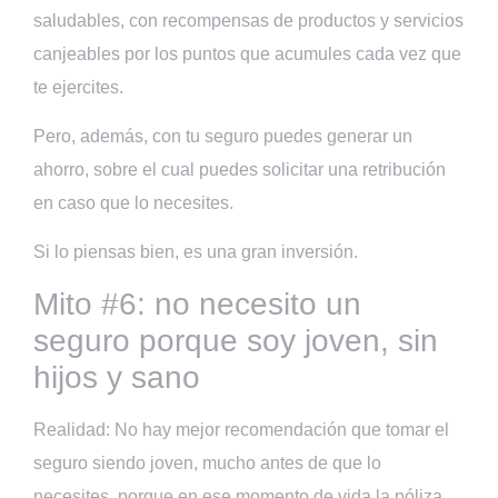
saludables, con recompensas de productos y servicios
canjeables por los puntos que acumules cada vez que
te ejercites.
Pero, además, con tu seguro puedes generar un
ahorro, sobre el cual puedes solicitar una retribución
en caso que lo necesites.
Si lo piensas bien, es una gran inversión.
Mito #6: no necesito un
seguro porque soy joven, sin
hijos y sano
Realidad: No hay mejor recomendación que tomar el
seguro siendo joven, mucho antes de que lo
necesites, porque en ese momento de vida la póliza