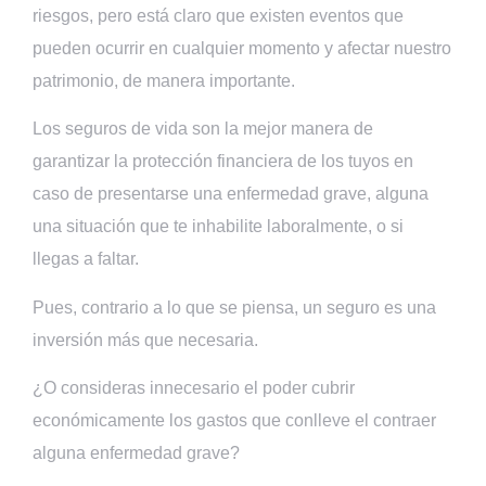
riesgos, pero está claro que existen eventos que
pueden ocurrir en cualquier momento y afectar nuestro
patrimonio, de manera importante.
Los seguros de vida son la mejor manera de
garantizar la protección financiera de los tuyos en
caso de presentarse una enfermedad grave, alguna
una situación que te inhabilite laboralmente, o si
llegas a faltar.
Pues, contrario a lo que se piensa, un seguro es una
inversión más que necesaria.
¿O consideras innecesario el poder cubrir
económicamente los gastos que conlleve el contraer
alguna enfermedad grave?