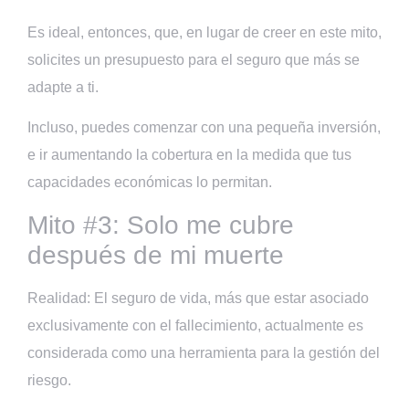
Es ideal, entonces, que, en lugar de creer en este mito,
solicites un presupuesto para el seguro que más se
adapte a ti.
Incluso, puedes comenzar con una pequeña inversión,
e ir aumentando la cobertura en la medida que tus
capacidades económicas lo permitan.
Mito #3: Solo me cubre
después de mi muerte
Realidad: El seguro de vida, más que estar asociado
exclusivamente con el fallecimiento, actualmente es
considerada como una herramienta para la gestión del
riesgo.