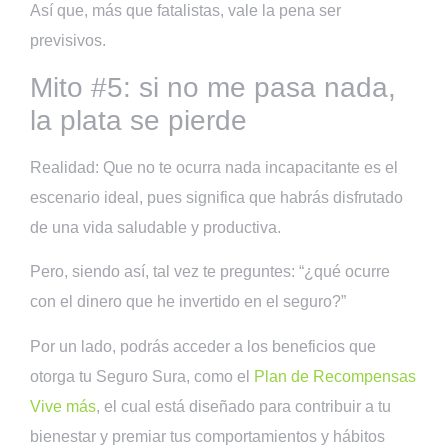
Así que, más que fatalistas, vale la pena ser
previsivos.
Mito #5: si no me pasa nada,
la plata se pierde
Realidad: Que no te ocurra nada incapacitante es el
escenario ideal, pues significa que habrás disfrutado
de una vida saludable y productiva.
Pero, siendo así, tal vez te preguntes: “¿qué ocurre
con el dinero que he invertido en el seguro?”
Por un lado, podrás acceder a los beneficios que
otorga tu Seguro Sura, como el
Plan de Recompensas
Vive más
, el cual está diseñado para contribuir a tu
bienestar y premiar tus comportamientos y hábitos