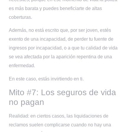
es más barata y puedes beneficiarte de altas
coberturas.
Además, no está escrito que, por ser joven, estés
exento de una incapacidad, de perder tu fuente de
ingresos por incapacidad, o a que tu calidad de vida
se vea afectada por la aparición repentina de una
enfermedad.
En este caso, estás invirtiendo en ti.
Mito #7: Los seguros de vida
no pagan
Realidad: en ciertos casos, las liquidaciones de
reclamos suelen complicarse cuando no hay una