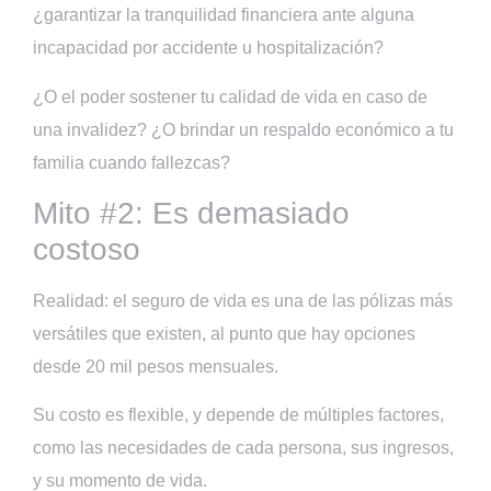
¿garantizar la tranquilidad financiera ante alguna
incapacidad por accidente u hospitalización?
¿O el poder sostener tu calidad de vida en caso de
una invalidez? ¿O brindar un respaldo económico a tu
familia cuando fallezcas?
Mito #2: Es demasiado
costoso
Realidad: el seguro de vida es una de las pólizas más
versátiles que existen, al punto que hay opciones
desde 20 mil pesos mensuales.
Su costo es flexible, y depende de múltiples factores,
como las necesidades de cada persona, sus ingresos,
y su momento de vida.