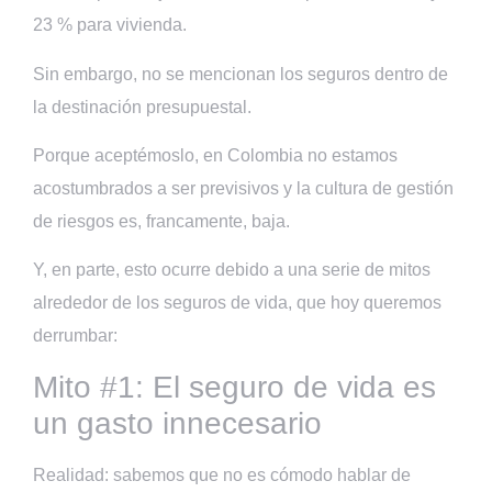
23 % para vivienda.
Sin embargo, no se mencionan los seguros dentro de
la destinación presupuestal.
Porque aceptémoslo, en Colombia no estamos
acostumbrados a ser previsivos y la cultura de gestión
de riesgos es, francamente, baja.
Y, en parte, esto ocurre debido a una serie de mitos
alrededor de los seguros de vida, que hoy queremos
derrumbar:
Mito #1: El seguro de vida es
un gasto innecesario
Realidad: sabemos que no es cómodo hablar de