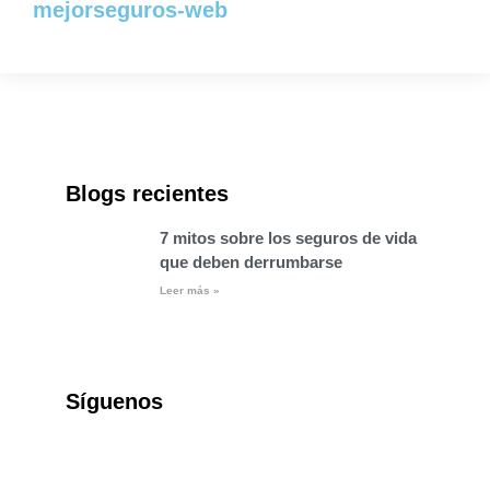
mejorseguros-web
Blogs recientes
7 mitos sobre los seguros de vida
que deben derrumbarse
Leer más »
Síguenos