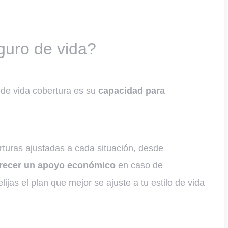
guro de vida?
o de vida cobertura es su
capacidad para
rturas ajustadas a cada situación, desde
recer un apoyo económico
en caso de
ijas el plan que mejor se ajuste a tu estilo de vida