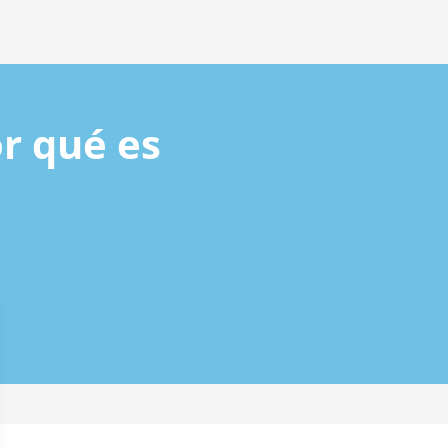
r qué es