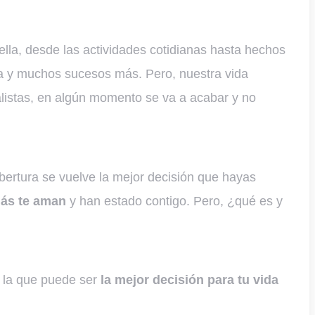
ella, desde las actividades cotidianas hasta hechos
asa y muchos sucesos más. Pero, nuestra vida
alistas, en algún momento se va a acabar y no
ertura se vuelve la mejor decisión que hayas
ás te aman
y han estado contigo. Pero, ¿qué es y
e la que puede ser
la mejor decisión para tu vida