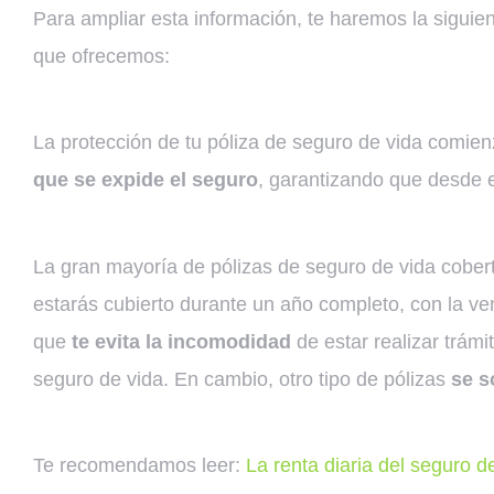
Para ampliar esta información, te haremos la siguie
que ofrecemos:
La protección de tu póliza de seguro de vida comien
que se expide el seguro
, garantizando que desde
La gran mayoría de pólizas de seguro de vida cober
estarás cubierto durante un año completo, con la ve
que
te evita la incomodidad
de estar realizar trámi
seguro de vida. En cambio, otro tipo de pólizas
se s
Te recomendamos leer:
La renta diaria del seguro d