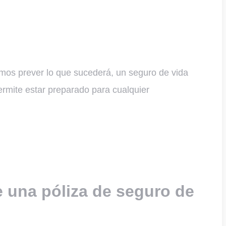
amos prever lo que sucederá, un seguro de vida
ermite estar preparado para cualquier
 una póliza de seguro de