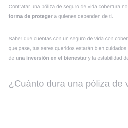
Contratar una póliza de seguro de vida cobertura no
forma de proteger
a quienes dependen de ti.
Saber que cuentas con un seguro de vida con cobert
que pase, tus seres queridos estarán bien cuidados 
de
una inversión en el bienestar
y la estabilidad de
¿Cuánto dura una póliza de 