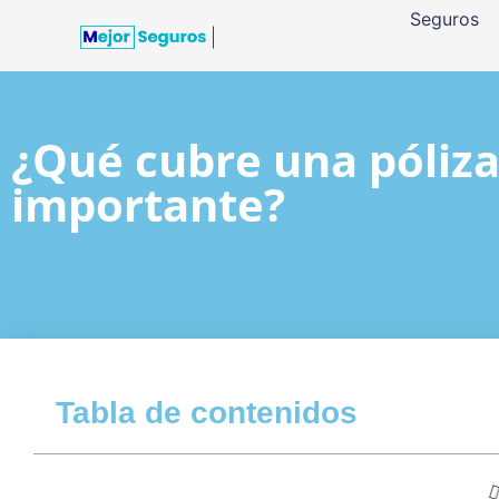
Seguros
¿Qué cubre una póliza
importante?
Tabla de contenidos