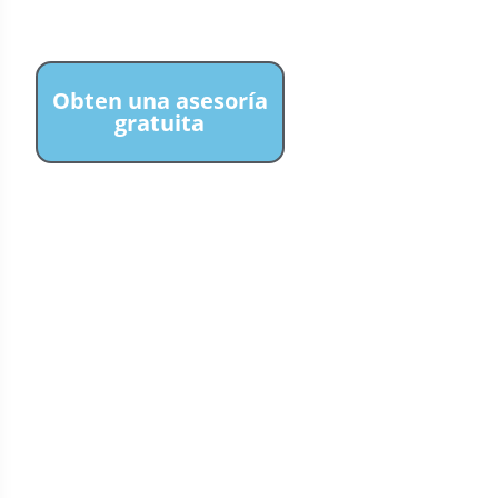
Obten una asesoría
gratuita