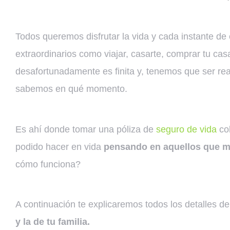
Todos queremos disfrutar la vida y cada instante de 
extraordinarios como viajar, casarte, comprar tu c
desafortunadamente es finita y, tenemos que ser re
sabemos en qué momento.
Es ahí donde tomar una póliza de
seguro de vida
cob
podido hacer en vida
pensando en aquellos que m
cómo funciona?
A continuación te explicaremos todos los detalles d
y la de tu familia.