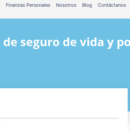
Finanzas Personales
Nosotros
Blog
Contáctanos
 de seguro de vida y po