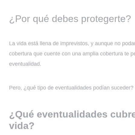
¿Por qué debes protegerte?
La vida está llena de imprevistos, y aunque no pod
cobertura que cuente con una amplia cobertura te p
eventualidad.
Pero, ¿qué tipo de eventualidades podían suceder?
¿Qué eventualidades cubre
vida?