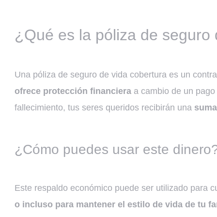
¿Qué es la póliza de seguro 
Una póliza de seguro de vida cobertura es un cont
ofrece protección financiera
a cambio de un pago r
fallecimiento, tus seres queridos recibirán una
suma 
¿Cómo puedes usar este dinero
Este respaldo económico puede ser utilizado para c
o incluso para mantener el estilo de vida de tu fa