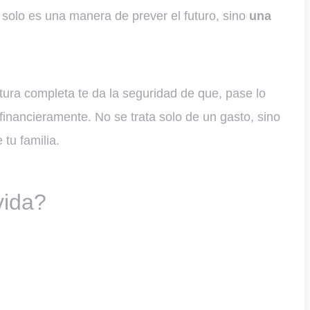
 solo es una manera de prever el futuro, sino
una
ura completa te da la seguridad de que, pase lo
financieramente. No se trata solo de un gasto, sino
 tu familia.
vida?