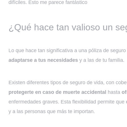
difíciles. Esto me parece fantástico
¿Qué hace tan valioso un se
Lo que hace tan significativa a una póliza de segur
adaptarse a tus necesidades
y a las de tu familia.
Existen diferentes tipos de seguro de vida, con cobe
protegerte en caso de muerte accidental
hasta
of
enfermedades graves. Esta flexibilidad permite que el
y a las personas que más te importan.