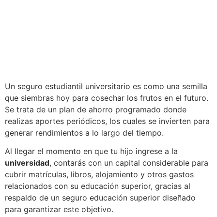
Un seguro estudiantil universitario es como una semilla
que siembras hoy para cosechar los frutos en el futuro.
Se trata de un plan de ahorro programado donde
realizas aportes periódicos, los cuales se invierten para
generar rendimientos a lo largo del tiempo.
Al llegar el momento en que tu hijo ingrese a la
universidad
, contarás con un capital considerable para
cubrir matrículas, libros, alojamiento y otros gastos
relacionados con su educación superior, gracias al
respaldo de un seguro educación superior diseñado
para garantizar este objetivo.