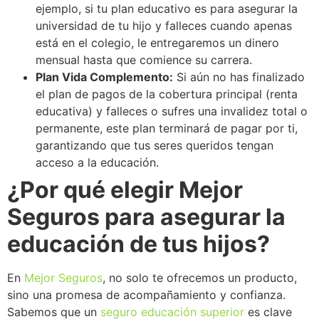
ejemplo, si tu plan educativo es para asegurar la
universidad de tu hijo y falleces cuando apenas
está en el colegio, le entregaremos un dinero
mensual hasta que comience su carrera.
Plan Vida Complemento:
Si aún no has finalizado
el plan de pagos de la cobertura principal (renta
educativa) y falleces o sufres una invalidez total o
permanente, este plan terminará de pagar por ti,
garantizando que tus seres queridos tengan
acceso a la educación.
¿Por qué elegir Mejor
Seguros para asegurar la
educación de tus hijos?
En
Mejor Seguros
, no solo te ofrecemos un producto,
sino una promesa de acompañamiento y confianza.
Sabemos que un
seguro educación superior
es clave