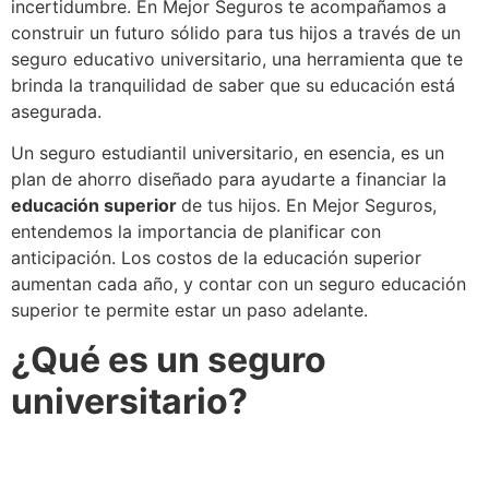
incertidumbre. En Mejor Seguros te acompañamos a
construir un futuro sólido para tus hijos a través de un
seguro educativo universitario, una herramienta que te
brinda la tranquilidad de saber que su educación está
asegurada.
Un seguro estudiantil universitario, en esencia, es un
plan de ahorro diseñado para ayudarte a financiar la
educación superior
de tus hijos. En Mejor Seguros,
entendemos la importancia de planificar con
anticipación. Los costos de la educación superior
aumentan cada año, y contar con un seguro educación
superior te permite estar un paso adelante.
¿Qué es un seguro
universitario?