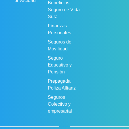
privacidad
Beneficios
Seguro de Vida
Sura
Finanzas
Personales
Seguros de
Movilidad
Seguro
Educativo y
Pensión
Prepagada
Poliza Allianz
Seguros
Colectivo y
empresarial