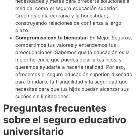
necesidades y metas para ofrecerte soluciones a
medida, como el seguro educación superior.
Creemos en la cercanía y la honestidad,
construyendo relaciones de confianza a largo
plazo.
Compromiso con tu bienestar
: En Mejor Seguros,
compartimos tus valores y entendemos tus
preocupaciones. Sabemos que la educación es la
mejor herencia que puedes dejar a tus hijos, y
queremos ayudarte a hacerla realidad. Por eso,
ofrecemos el seguro educación superior, diseñado
para brindarte la tranquilidad y la seguridad que
necesitas para que tus hijos puedan alcanzar sus
sueños sin limitaciones.
Preguntas frecuentes
sobre el seguro educativo
universitario