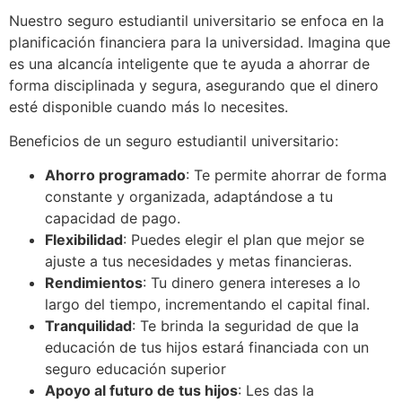
Nuestro seguro estudiantil universitario se enfoca en la
planificación financiera para la universidad. Imagina que
es una alcancía inteligente que te ayuda a ahorrar de
forma disciplinada y segura, asegurando que el dinero
esté disponible cuando más lo necesites.
Beneficios de un seguro estudiantil universitario:
Ahorro programado
: Te permite ahorrar de forma
constante y organizada, adaptándose a tu
capacidad de pago.
Flexibilidad
: Puedes elegir el plan que mejor se
ajuste a tus necesidades y metas financieras.
Rendimientos
: Tu dinero genera intereses a lo
largo del tiempo, incrementando el capital final.
Tranquilidad
: Te brinda la seguridad de que la
educación de tus hijos estará financiada con un
seguro educación superior
Apoyo al futuro de tus hijos
: Les das la