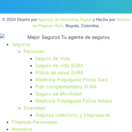
© 2024 Diseño por
Agencia de Marketing Digital
y Hecho por
Diseño
de Páginas Web
, Bogotá, Colombia.
Seguros
Personas
Seguro de Vida
Seguro de vida SURA
Póliza de salud SURA
Medicina Prepagada Póliza Sura
Plan complementario SURA
Seguro de Movilidad
Medicina Prepagada Póliza Allianz
Empresas
Seguros colectivos y Empresarial
Finanzas Personales
Nosotros