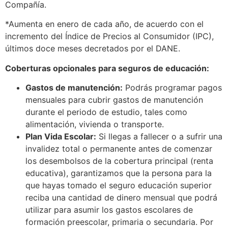
Compañía.
*Aumenta en enero de cada año, de acuerdo con el
incremento del Índice de Precios al Consumidor (IPC),
últimos doce meses decretados por el DANE.
Coberturas opcionales para seguros de educación:
Gastos de manutención:
Podrás programar pagos
mensuales para cubrir gastos de manutención
durante el periodo de estudio, tales como
alimentación, vivienda o transporte.
Plan Vida Escolar:
Si llegas a fallecer o a sufrir una
invalidez total o permanente antes de comenzar
los desembolsos de la cobertura principal (renta
educativa), garantizamos que la persona para la
que hayas tomado el seguro educación superior
reciba una cantidad de dinero mensual que podrá
utilizar para asumir los gastos escolares de
formación preescolar, primaria o secundaria. Por