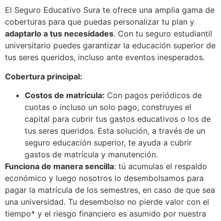
El Seguro Educativo Sura te ofrece una amplia gama de
coberturas para que puedas personalizar tu plan y
adaptarlo a tus necesidades
. Con tu seguro estudiantil
universitario puedes garantizar la educación superior de
tus seres queridos, incluso ante eventos inesperados.
Cobertura principal:
Costos de matrícula:
Con pagos periódicos de
cuotas o incluso un solo pago, construyes el
capital para cubrir tus gastos educativos o los de
tus seres queridos. Esta solución, a través de un
seguro educación superior, te ayuda a cubrir
gastos de matrícula y manutención.
Funciona de manera sencilla
: tú acumulas el respaldo
económico y luego nosotros lo desembolsamos para
pagar la matrícula de los semestres, en caso de que sea
una universidad. Tu desembolso no pierde valor con el
tiempo* y el riesgo financiero es asumido por nuestra