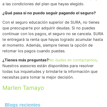
a las condiciones del plan que hayas elegido.
¿Qué pasa si no puedo seguir pagando el seguro?
Con el seguro educación superior de SURA, no tienes
que preocuparte por adquirir deudas. Si no puedes
continuar con los pagos, el seguro no se cancela. SURA
te entregará la renta que hayas logrado acumular hasta
el momento. Además, siempre tienes la opción de
retomar los pagos cuando puedas.
¿Tienes más preguntas?
No dudes en contactarnos
.
Nuestros asesores están disponibles para resolver
todas tus inquietudes y brindarte la información que
necesitas para tomar la mejor decisión.
Marlen Tamayo
Blogs recientes