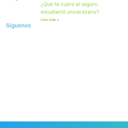
¿Qué te cubre el seguro
estudiantil universitario?
Leer más »
Síguenos