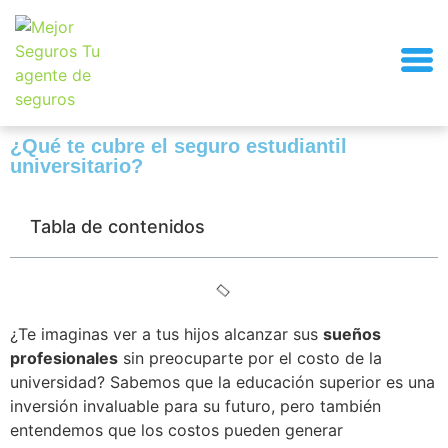
¿Qué te cubre el seguro estudiantil
universitario?
Tabla de contenidos
¿Te imaginas ver a tus hijos alcanzar sus
sueños
profesionales
sin preocuparte por el costo de la
universidad? Sabemos que la educación superior es una
inversión invaluable para su futuro, pero también
entendemos que los costos pueden generar