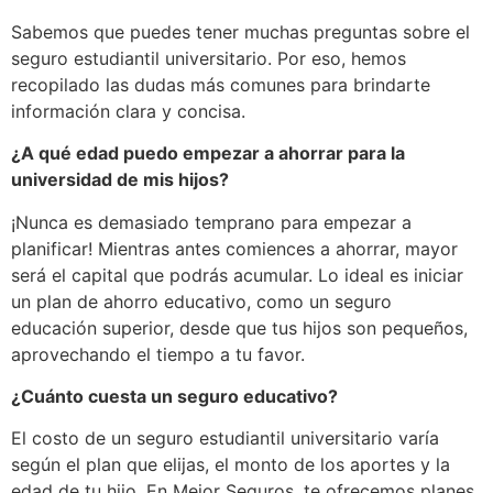
Sabemos que puedes tener muchas preguntas sobre el
seguro estudiantil universitario. Por eso, hemos
recopilado las dudas más comunes para brindarte
información clara y concisa.
¿A qué edad puedo empezar a ahorrar para la
universidad de mis hijos?
¡Nunca es demasiado temprano para empezar a
planificar! Mientras antes comiences a ahorrar, mayor
será el capital que podrás acumular. Lo ideal es iniciar
un plan de ahorro educativo, como un seguro
educación superior, desde que tus hijos son pequeños,
aprovechando el tiempo a tu favor.
¿Cuánto cuesta un seguro educativo?
El costo de un seguro estudiantil universitario varía
según el plan que elijas, el monto de los aportes y la
edad de tu hijo. En Mejor Seguros, te ofrecemos planes