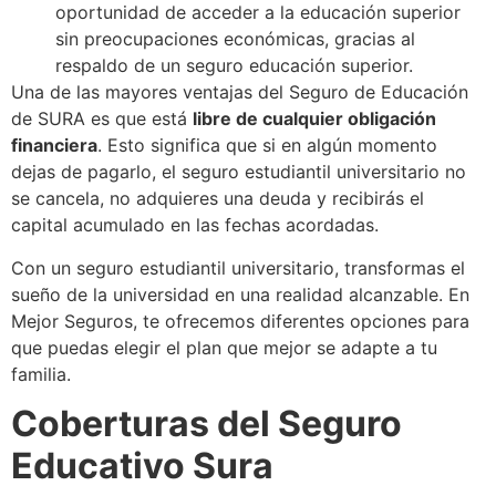
oportunidad de acceder a la educación superior
sin preocupaciones económicas, gracias al
respaldo de un seguro educación superior.
Una de las mayores ventajas del Seguro de Educación
de SURA es que está
libre de cualquier obligación
financiera
. Esto significa que si en algún momento
dejas de pagarlo, el seguro estudiantil universitario no
se cancela, no adquieres una deuda y recibirás el
capital acumulado en las fechas acordadas.
Con un seguro estudiantil universitario, transformas el
sueño de la universidad en una realidad alcanzable. En
Mejor Seguros, te ofrecemos diferentes opciones para
que puedas elegir el plan que mejor se adapte a tu
familia.
Coberturas del Seguro
Educativo Sura