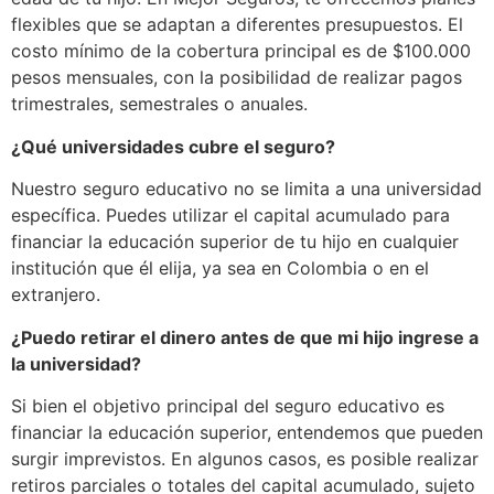
flexibles que se adaptan a diferentes presupuestos. El
costo mínimo de la cobertura principal es de $100.000
pesos mensuales, con la posibilidad de realizar pagos
trimestrales, semestrales o anuales.
¿Qué universidades cubre el seguro?
Nuestro seguro educativo no se limita a una universidad
específica. Puedes utilizar el capital acumulado para
financiar la educación superior de tu hijo en cualquier
institución que él elija, ya sea en Colombia o en el
extranjero.
¿Puedo retirar el dinero antes de que mi hijo ingrese a
la universidad?
Si bien el objetivo principal del seguro educativo es
financiar la educación superior, entendemos que pueden
surgir imprevistos. En algunos casos, es posible realizar
retiros parciales o totales del capital acumulado, sujeto