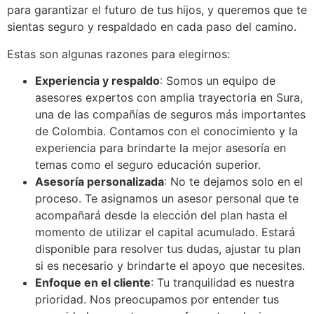
para garantizar el futuro de tus hijos, y queremos que te
sientas seguro y respaldado en cada paso del camino.
Estas son algunas razones para elegirnos:
Experiencia y respaldo
: Somos un equipo de
asesores expertos con amplia trayectoria en Sura,
una de las compañías de seguros más importantes
de Colombia. Contamos con el conocimiento y la
experiencia para brindarte la mejor asesoría en
temas como el seguro educación superior.
Asesoría personalizada
: No te dejamos solo en el
proceso. Te asignamos un asesor personal que te
acompañará desde la elección del plan hasta el
momento de utilizar el capital acumulado. Estará
disponible para resolver tus dudas, ajustar tu plan
si es necesario y brindarte el apoyo que necesites.
Enfoque en el cliente
: Tu tranquilidad es nuestra
prioridad. Nos preocupamos por entender tus