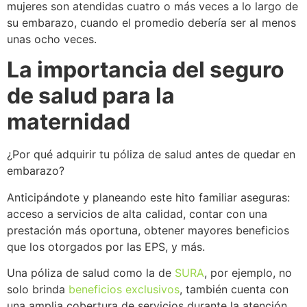
mujeres son atendidas cuatro o más veces a lo largo de
su embarazo, cuando el promedio debería ser al menos
unas ocho veces.
La importancia del seguro
de salud para la
maternidad
¿Por qué adquirir tu póliza de salud antes de quedar en
embarazo?
Anticipándote y planeando este hito familiar aseguras:
acceso a servicios de alta calidad, contar con una
prestación más oportuna, obtener mayores beneficios
que los otorgados por las EPS, y más.
Una póliza de salud como la de
SURA
, por ejemplo, no
solo brinda
beneficios
exclusivos
, también cuenta con
una amplia cobertura de servicios durante la atención,