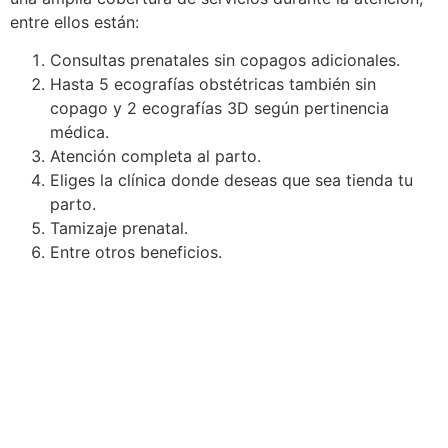
entre ellos están:
Consultas prenatales sin copagos adicionales.
Hasta 5 ecografías obstétricas también sin
copago y 2 ecografías 3D según pertinencia
médica.
Atención completa al parto.
Eliges la clínica donde deseas que sea tienda tu
parto.
Tamizaje prenatal.
Entre otros beneficios.