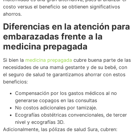
costo versus el beneficio se obtienen significativos
ahorros.
Diferencias en la atención para
embarazadas frente a la
medicina prepagada
Si bien la
medicina
prepagada
cubre buena parte de las
necesidades de una mamá gestante y de su bebé, con
el seguro de salud te garantizamos ahorrar con estos
beneficios:
Compensación por los gastos médicos al no
generarse copagos en las consultas
No costos adicionales por tamizaje.
Ecografías obstétricas convencionales, de tercer
nivel y ecografías 3D.
Adicionalmente, las pólizas de salud Sura, cubren: