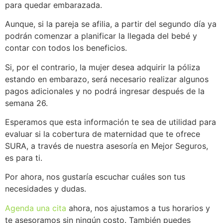
para quedar embarazada.
Aunque, si la pareja se afilia, a partir del segundo día ya
podrán comenzar a planificar la llegada del bebé y
contar con todos los beneficios.
Si, por el contrario, la mujer desea adquirir la póliza
estando en embarazo, será necesario realizar algunos
pagos adicionales y no podrá ingresar después de la
semana 26.
Esperamos que esta información te sea de utilidad para
evaluar si la cobertura de maternidad que te ofrece
SURA, a través de nuestra asesoría en Mejor Seguros,
es para ti.
Por ahora, nos gustaría escuchar cuáles son tus
necesidades y dudas.
Agenda
una
cita
ahora, nos ajustamos a tus horarios y
te asesoramos sin ningún costo. También puedes