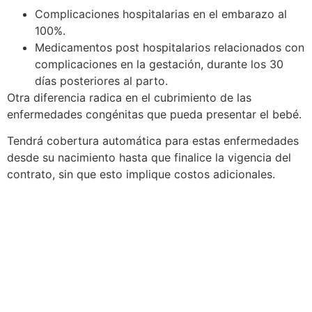
Complicaciones hospitalarias en el embarazo al
100%.
Medicamentos post hospitalarios relacionados con
complicaciones en la gestación, durante los 30
días posteriores al parto.
Otra diferencia radica en el cubrimiento de las
enfermedades congénitas que pueda presentar el bebé.
Tendrá cobertura automática para estas enfermedades
desde su nacimiento hasta que finalice la vigencia del
contrato, sin que esto implique costos adicionales.