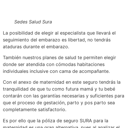
Sedes Salud Sura
La posibilidad de elegir al especialista que llevará el
seguimiento del embarazo es libertad, no tendrás
ataduras durante el embarazo.
También nuestros planes de salud te permiten elegir
donde ser atendida con cómodas habitaciones
individuales inclusive con cama de acompañante.
Con el anexo de maternidad en este seguro tendrás la
tranquilidad de que tu como futura mamá y tu bebé
contarán con las garantías necesarias y suficientes para
que el proceso de gestación, parto y pos parto sea
completamente satisfactorio.
Es por ello que la póliza de seguro SURA para la
maternidad es una gran alternativa, pues al analizar el