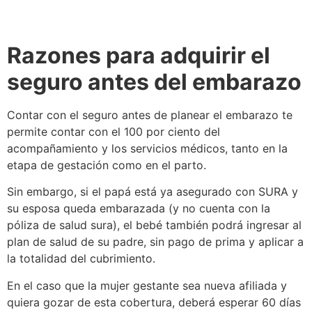
Razones para adquirir el
seguro antes del embarazo
Contar con el seguro antes de planear el embarazo te
permite contar con el 100 por ciento del
acompañamiento y los servicios médicos, tanto en la
etapa de gestación como en el parto.
Sin embargo, si el papá está ya asegurado con SURA y
su esposa queda embarazada (y no cuenta con la
póliza de salud sura), el bebé también podrá ingresar al
plan de salud de su padre, sin pago de prima y aplicar a
la totalidad del cubrimiento.
En el caso que la mujer gestante sea nueva afiliada y
quiera gozar de esta cobertura, deberá esperar 60 días