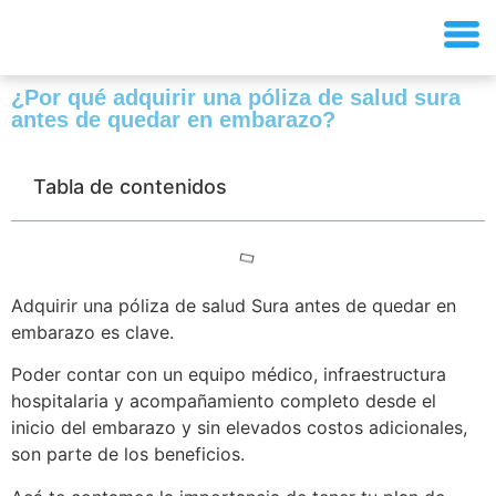
¿Por qué adquirir una póliza de salud sura
antes de quedar en embarazo?
Tabla de contenidos
Adquirir una póliza de salud Sura antes de quedar en
embarazo es clave.
Poder contar con un equipo médico, infraestructura
hospitalaria y acompañamiento completo desde el
inicio del embarazo y sin elevados costos adicionales,
son parte de los beneficios.