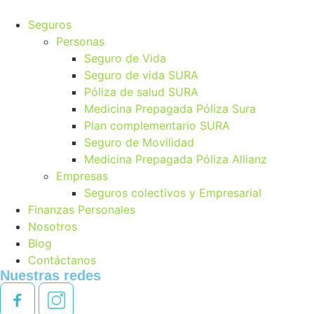
Seguros
Personas
Seguro de Vida
Seguro de vida SURA
Póliza de salud SURA
Medicina Prepagada Póliza Sura
Plan complementario SURA
Seguro de Movilidad
Medicina Prepagada Póliza Allianz
Empresas
Seguros colectivos y Empresarial
Finanzas Personales
Nosotros
Blog
Contáctanos
Nuestras redes