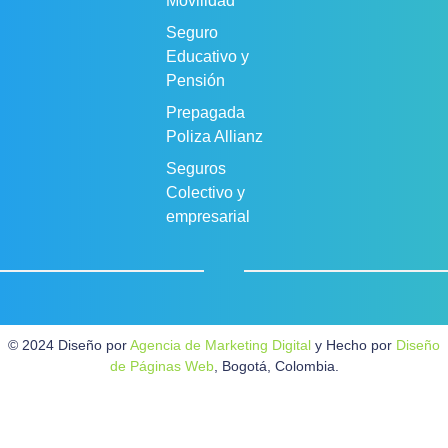
Movilidad
Seguro
Educativo y
Pensión
Prepagada
Poliza Allianz
Seguros
Colectivo y
empresarial
© 2024 Diseño por
Agencia de Marketing Digital
y Hecho por
Diseño
de Páginas Web
, Bogotá, Colombia.