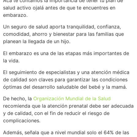
Acá te contamos la importancia de tener tu plan de
salud activo ojalá antes de que te encuentres en
embarazo.
Un seguro de salud aporta tranquilidad, confianza,
comodidad, ahorro y bienestar para las familias que
planean la llegada de un hijo.
El embarazo es una de las etapas más importantes de
la vida.
El seguimiento de especialistas y una atención médica
de calidad son claves para garantizar las condiciones
óptimas del desarrollo saludable del bebé y la mamá.
De hecho, la
Organización
Mundial
de la Salud
recomienda que la atención prenatal debe ser adecuada
y de calidad, con el fin de reducir el riesgo de
complicaciones.
Además, señala que a nivel mundial solo el 64% de las