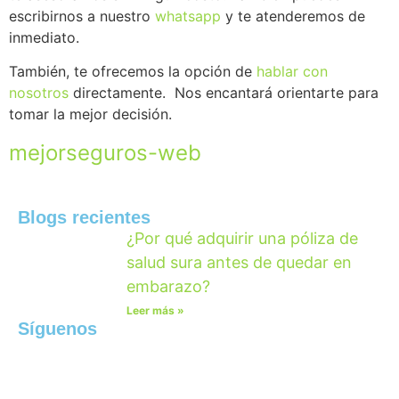
escribirnos a nuestro
whatsapp
y te atenderemos de
inmediato.
También, te ofrecemos la opción de
hablar
con
nosotros
directamente. Nos encantará orientarte para
tomar la mejor decisión.
mejorseguros-web
Blogs recientes
¿Por qué adquirir una póliza de
salud sura antes de quedar en
embarazo?
Leer más »
Síguenos